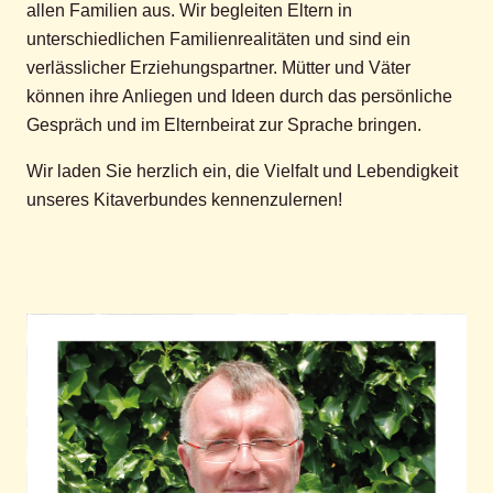
allen Familien aus. Wir begleiten Eltern in
unterschiedlichen Familienrealitäten und sind ein
verlässlicher Erziehungspartner. Mütter und Väter
können ihre Anliegen und Ideen durch das persönliche
Gespräch und im Elternbeirat zur Sprache bringen.
Wir laden Sie herzlich ein, die Vielfalt und Lebendigkeit
unseres Kitaverbundes kennenzulernen!