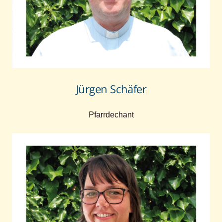
Jürgen Schäfer
Pfarrdechant