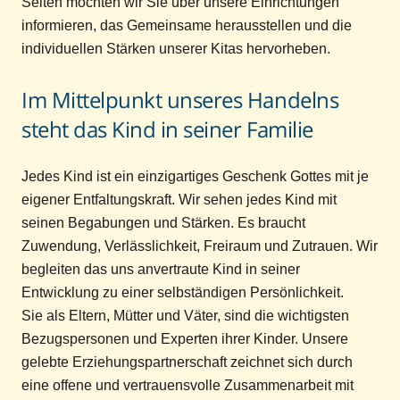
Seiten möchten wir Sie über unsere Einrichtungen
informieren, das Gemeinsame herausstellen und die
individuellen Stärken unserer Kitas hervorheben.
Im Mittelpunkt unseres Handelns
steht das Kind in seiner Familie
Jedes Kind ist ein einzigartiges Geschenk Gottes mit je
eigener Entfaltungskraft. Wir sehen jedes Kind mit
seinen Begabungen und Stärken. Es braucht
Zuwendung, Verlässlichkeit, Freiraum und Zutrauen. Wir
begleiten das uns anvertraute Kind in seiner
Entwicklung zu einer selbständigen Persönlichkeit.
Sie als Eltern, Mütter und Väter, sind die wichtigsten
Bezugspersonen und Experten ihrer Kinder. Unsere
gelebte Erziehungspartnerschaft zeichnet sich durch
eine offene und vertrauensvolle Zusammenarbeit mit