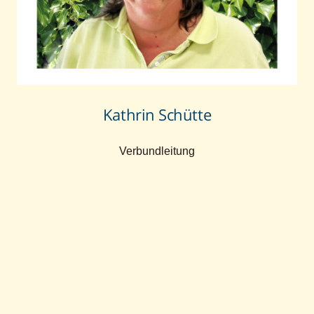
Kathrin Schütte
Verbundleitung