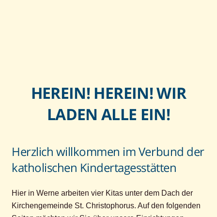
HEREIN! HEREIN! WIR
LADEN ALLE EIN!
Herzlich willkommen im Verbund der
katholischen Kindertagesstätten
Hier in Werne arbeiten vier Kitas unter dem Dach der
Kirchengemeinde St. Christophorus. Auf den folgenden