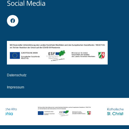
Social Media
Datenschutz
Impressum