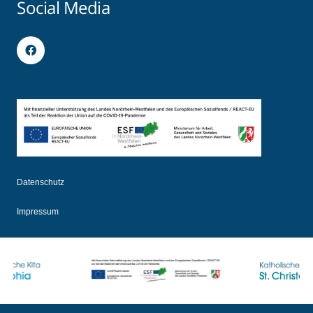
Social Media
Datenschutz
Impressum