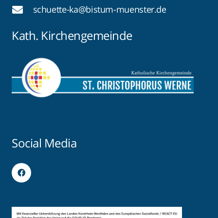
schuette-ka@bistum-muenster.de
Kath. Kirchengemeinde
Social Media