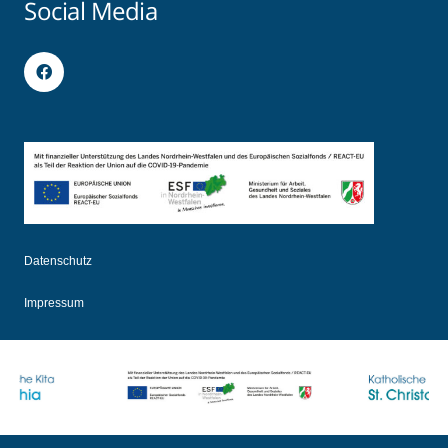
Social Media
Datenschutz
Impressum